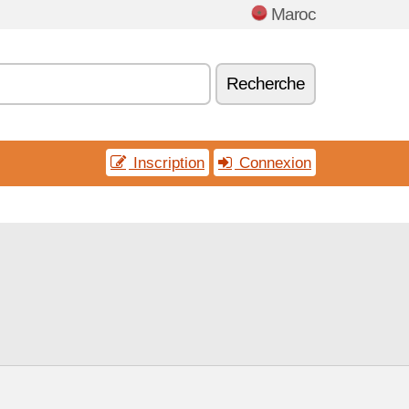
Maroc
Recherche
Inscription
Connexion